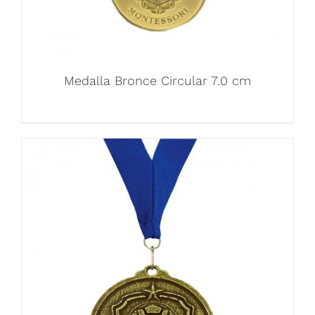
Medalla Bronce Circular 7.0 cm