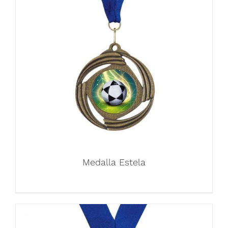
Medalla Estela