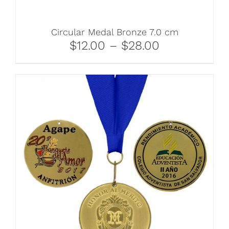
Circular Medal Bronze 7.0 cm
$12.00 – $28.00