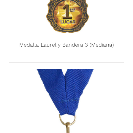
Medalla Laurel y Bandera 3 (Mediana)