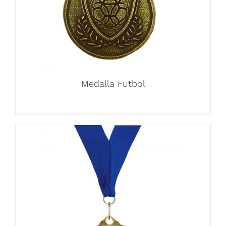
Medalla Futbol