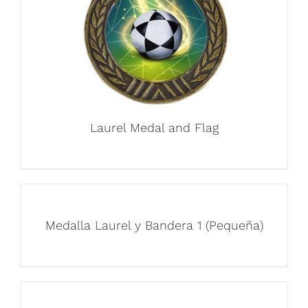
Laurel Medal and Flag
Medalla Laurel y Bandera 1 (Pequeña)