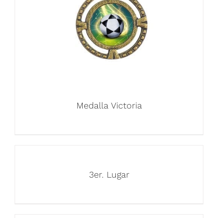
Medalla Victoria
3er. Lugar