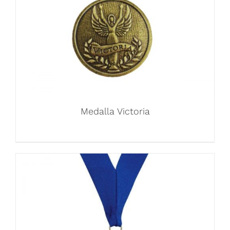
Medalla Victoria