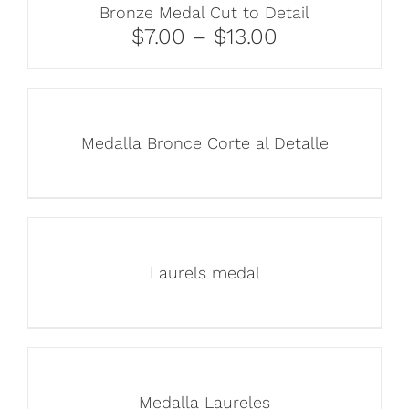
Bronze Medal Cut to Detail
$7.00 – $13.00
Medalla Bronce Corte al Detalle
Laurels medal
Medalla Laureles