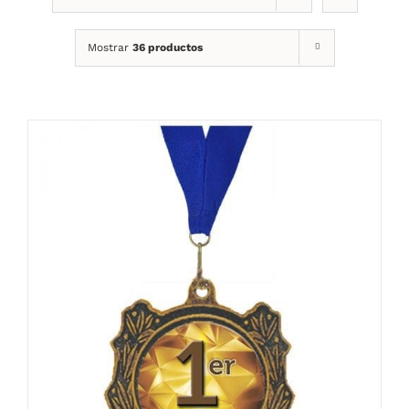
Mostrar
36 productos