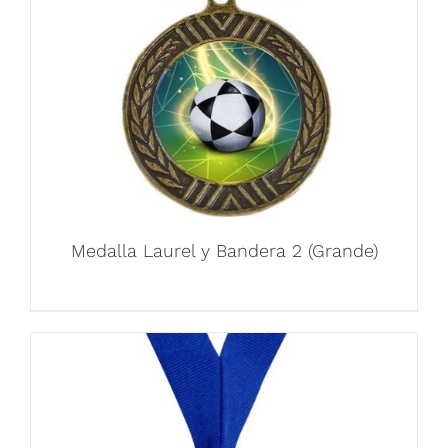
Medalla Laurel y Bandera 2 (Grande)