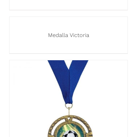
Medalla Victoria