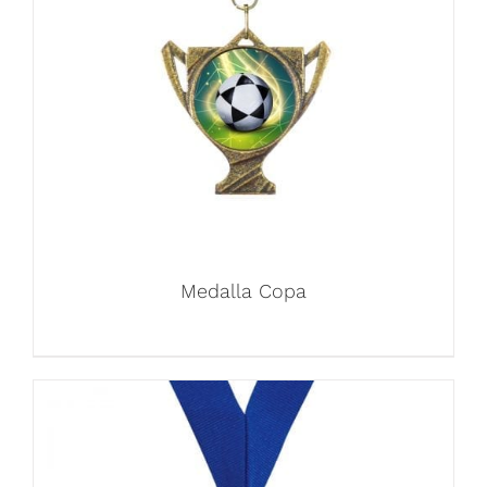
Medalla Copa