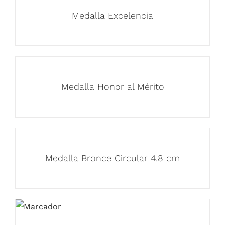
Medalla Excelencia
Medalla Honor al Mérito
Medalla Bronce Circular 4.8 cm