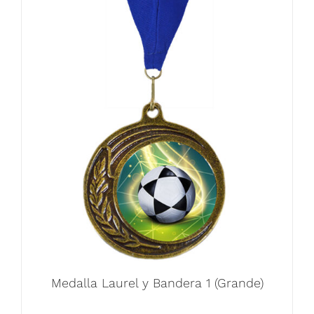
Medalla Laurel y Bandera 1 (Grande)