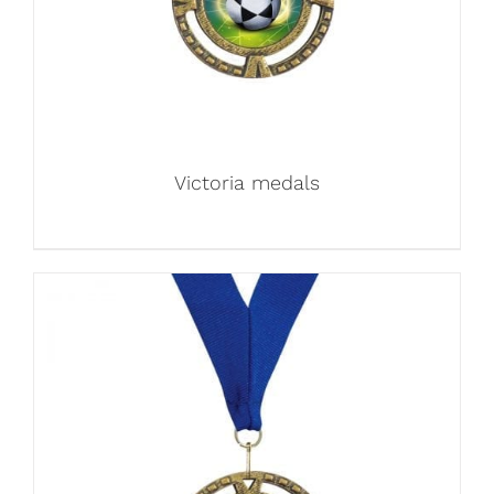
Victoria medals