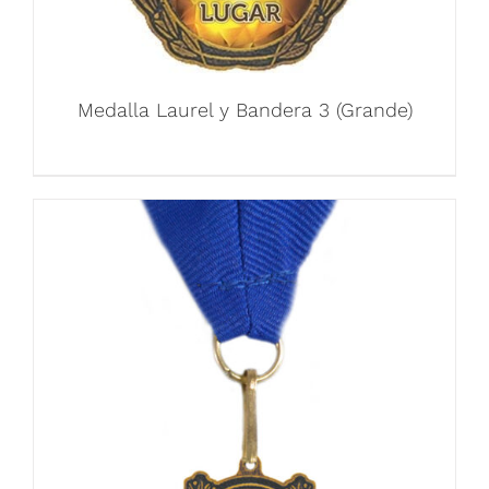
Medalla Laurel y Bandera 3 (Grande)