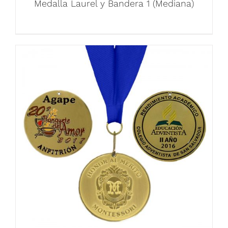
Medalla Laurel y Bandera 1 (Mediana)