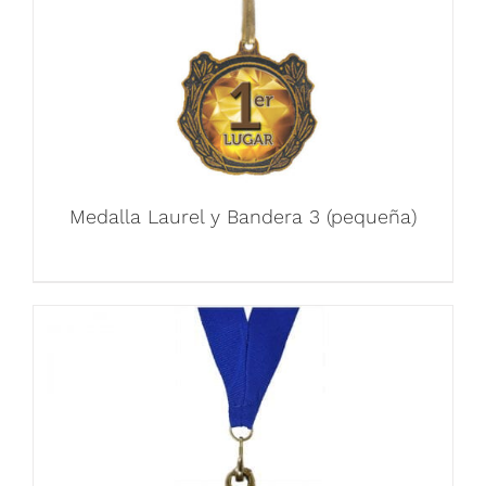
Medalla Laurel y Bandera 3 (pequeña)