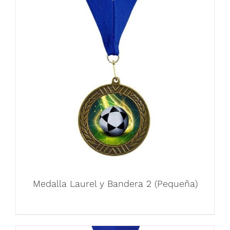
Medalla Laurel y Bandera 2 (Pequeña)