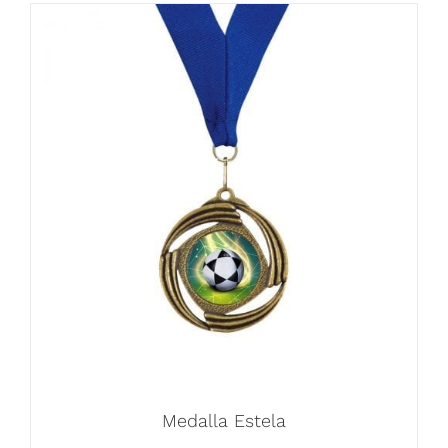
Medalla Estela