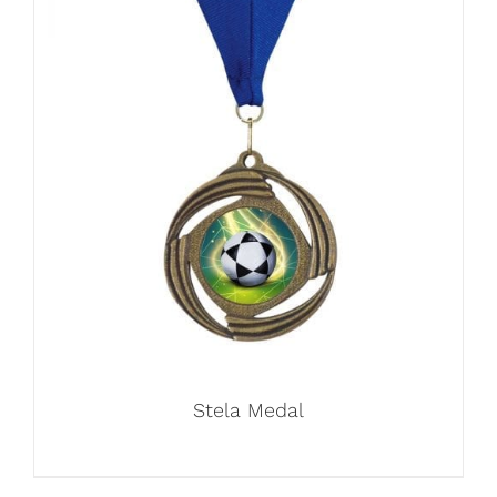
Stela Medal