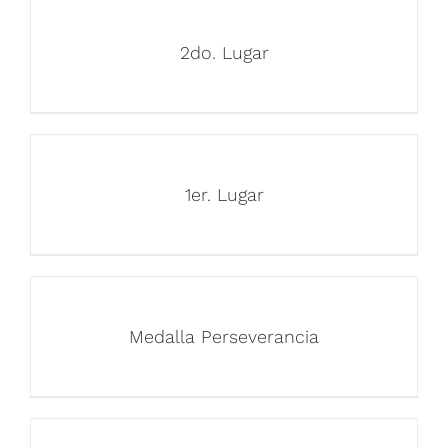
2do. Lugar
1er. Lugar
Medalla Perseverancia