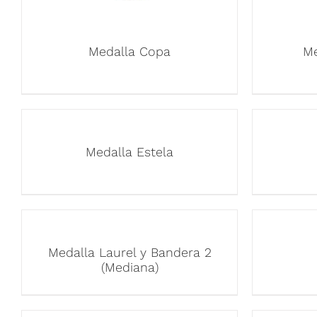
Medalla Copa
Me
Medalla Estela
Medalla Laurel y Bandera 2
(Mediana)