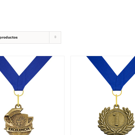
 productos