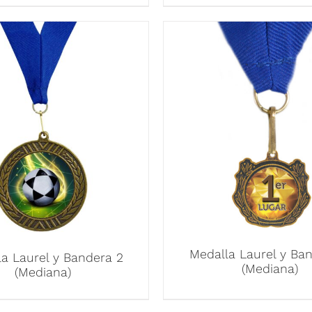
Medalla Laurel y Ba
a Laurel y Bandera 2
(Mediana)
(Mediana)