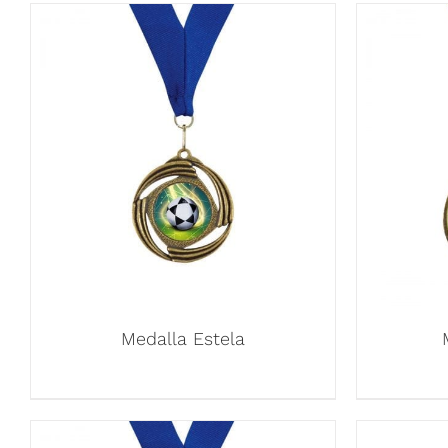
Medalla Estela