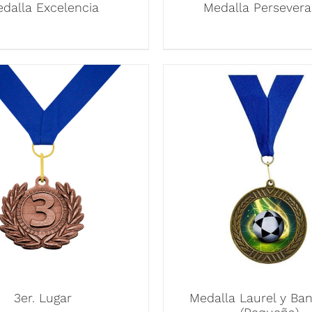
dalla Excelencia
Medalla Persevera
3er. Lugar
Medalla Laurel y Ba