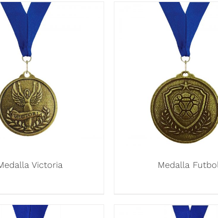
Medalla Victoria
Medalla Futbo