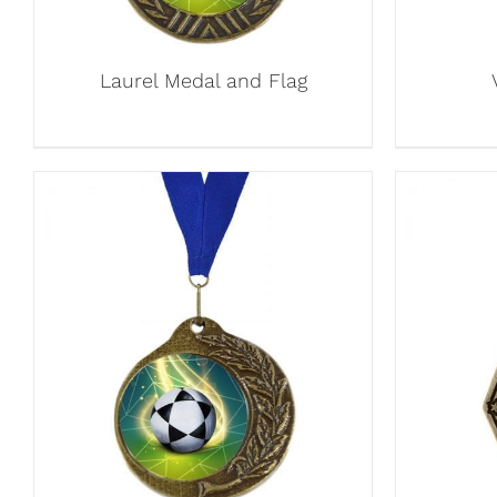
Laurel Medal and Flag