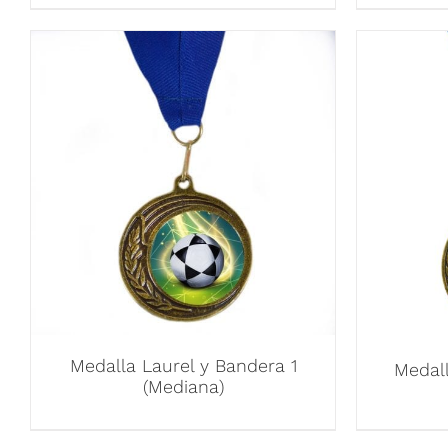
Medalla Laurel y Bandera 1
Medall
(Mediana)