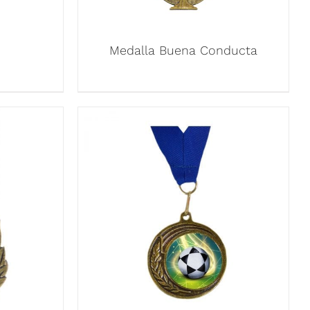
Medalla Buena Conducta