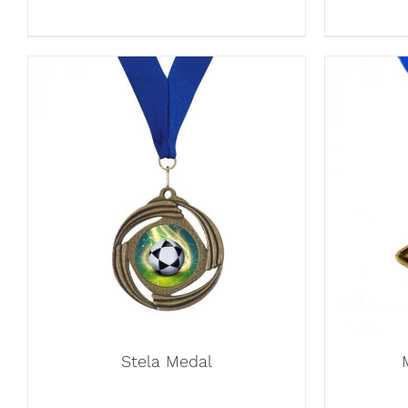
Stela Medal