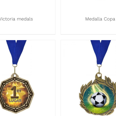
Victoria medals
Medalla Copa